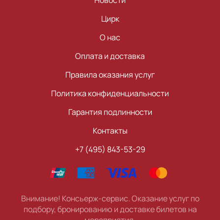
Новости
Цирк
О нас
Оплата и доставка
Правила оказания услуг
Политика конфиденциальности
Гарантия подлинности
Контакты
+7 (495) 843-53-29
Внимание! Консьерж-сервис. Оказание услуг по
подбору, бронированию и доставке билетов на