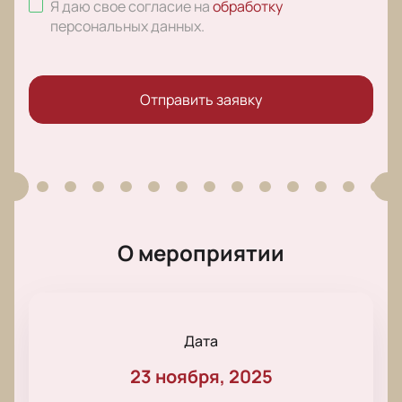
Я даю свое согласие на
обработку
персональных данных
.
Отправить заявку
О мероприятии
Дата
23 ноября, 2025