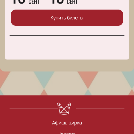
СЕНТ
СЕНТ
Купить билеты
Афиша цирка