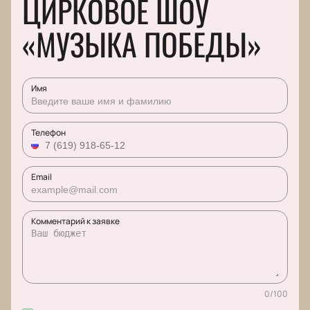
ЦИРКОВОЕ ШОУ
«МУЗЫКА ПОБЕДЫ»
Имя
Телефон
Email
Комментарий к заявке
0
/
100