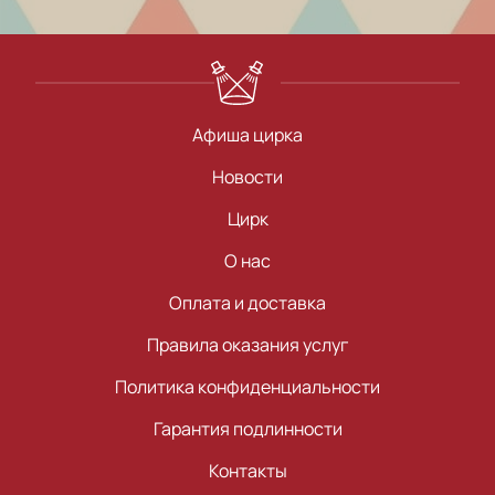
Афиша цирка
Новости
Цирк
О нас
Оплата и доставка
Правила оказания услуг
Политика конфиденциальности
Гарантия подлинности
Контакты