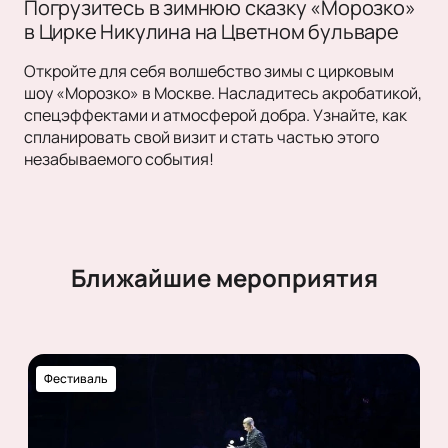
Погрузитесь в зимнюю сказку «Морозко»
в Цирке Никулина на Цветном бульваре
Откройте для себя волшебство зимы с цирковым
шоу «Морозко» в Москве. Насладитесь акробатикой,
спецэффектами и атмосферой добра. Узнайте, как
спланировать свой визит и стать частью этого
незабываемого события!
Ближайшие мероприятия
Фестиваль