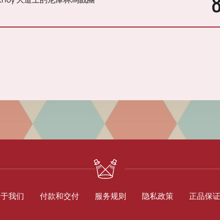
关于我们
付款和交付
服务规则
隐私政策
正品保