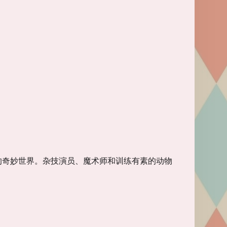
艺术的奇妙世界。杂技演员、魔术师和训练有素的动物