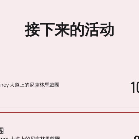
接下来的活动
1
etnoy 大道上的尼庫林馬戲團
團
etnoy 大道上的尼庫林馬戲團