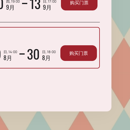
0
13
四, 19:00
日, 17:00
购买门票
9月
9月
9
30
日, 14:00
日, 18:00
购买门票
8月
8月