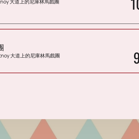
1
etnoy 大道上的尼庫林馬戲團
團
etnoy 大道上的尼庫林馬戲團