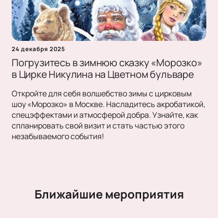
24 декабря 2025
Погрузитесь в зимнюю сказку «Морозко»
в Цирке Никулина на Цветном бульваре
Откройте для себя волшебство зимы с цирковым
шоу «Морозко» в Москве. Насладитесь акробатикой,
спецэффектами и атмосферой добра. Узнайте, как
спланировать свой визит и стать частью этого
незабываемого события!
Ближайшие мероприятия