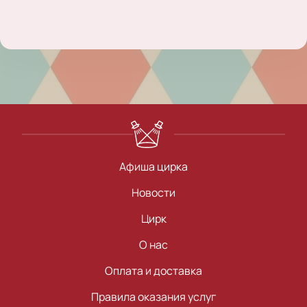
Афиша цирка
Новости
Цирк
О нас
Оплата и доставка
Правила оказания услуг