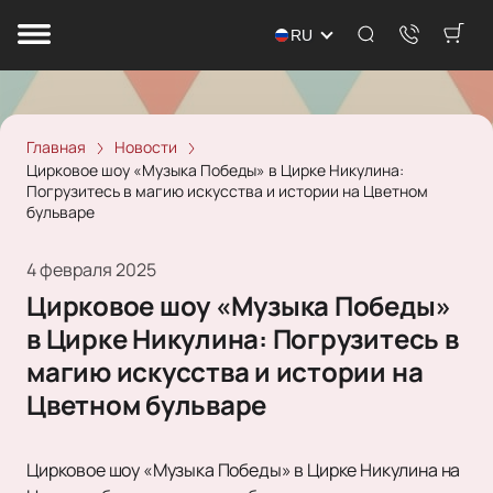
RU
Главная
Новости
Цирковое шоу «Музыка Победы» в Цирке Никулина:
Погрузитесь в магию искусства и истории на Цветном
бульваре
4 февраля 2025
Цирковое шоу «Музыка Победы»
в Цирке Никулина: Погрузитесь в
магию искусства и истории на
Цветном бульваре
Цирковое шоу «Музыка Победы» в Цирке Никулина на